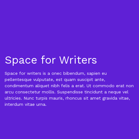
Space for Writers
Space for writers is a onec bibendum, sapien eu
pellentesque vulputate, est quam suscipit ante,
condimentum aliquet nibh felis a erat. Ut commodo erat non
arcu consectetur mollis. Suspendisse tincidunt a neque vel
ultricies. Nunc turpis mauris, rhoncus sit amet gravida vitae,
interdum vitae urna.